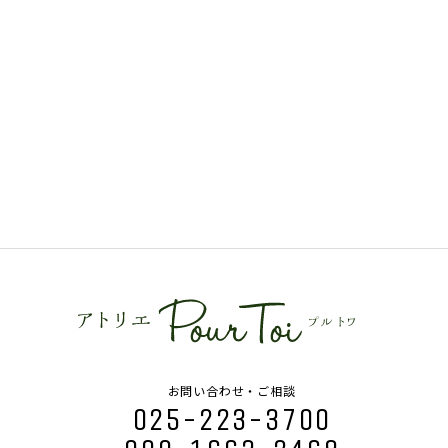
2021年12月
(10)
2021年11月
(9)
2021年10月
(6)
お問い合わせ・ご相談
025-223-3700