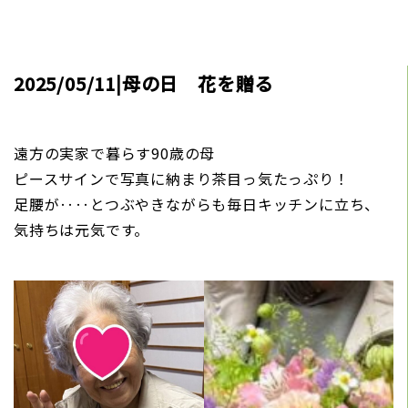
2025/05/11|母の日 花を贈る
遠方の実家で暮らす90歳の母
ピースサインで写真に納まり茶目っ気たっぷり！
足腰が‥‥とつぶやきながらも毎日キッチンに立ち、
気持ちは元気です。