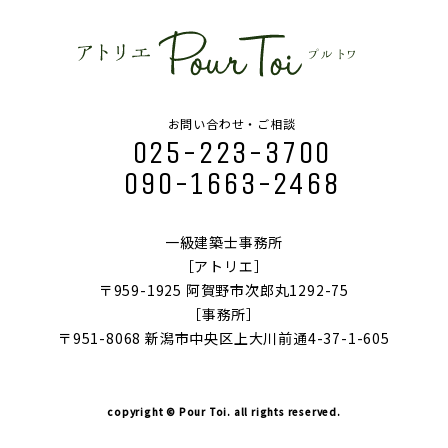
お問い合わせ・ご相談
025-223-3700
090-1663-2468
一級建築士事務所
［アトリエ］
〒959-1925 阿賀野市次郎丸1292-75
［事務所］
〒951-8068 新潟市中央区上大川前通4-37-1-605
copyright © Pour Toi. all rights reserved.