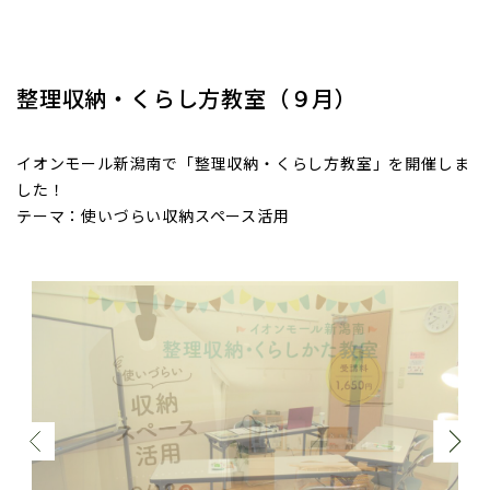
整理収納・くらし方教室（９月）
イオンモール新潟南で「整理収納・くらし方教室」を開催しま
した！
テーマ：使いづらい収納スペース活用