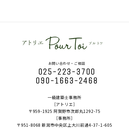
お問い合わせ・ご相談
025-223-3700
090-1663-2468
一級建築士事務所
［アトリエ］
〒959-1925 阿賀野市次郎丸1292-75
［事務所］
〒951-8068 新潟市中央区上大川前通4-37-1-605