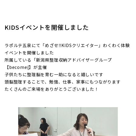
KIDSイベントを開催しました
ラポルテ五泉にて「めざせ‼KIDSクリエイター」わくわく体験
イベントを開催しました
所属している「新潟県整理収納アドバイザーグループ
【become{】が主催
子供たちに整理脳を育む一助になると嬉しいです
頭脳整理することで、勉強、仕事、家事にもつながります
たくさんのご来場をありがとうございました！