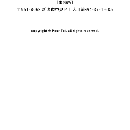
［事務所］
〒951-8068 新潟市中央区上大川前通4-37-1-605
copyright © Pour Toi. all rights reserved.