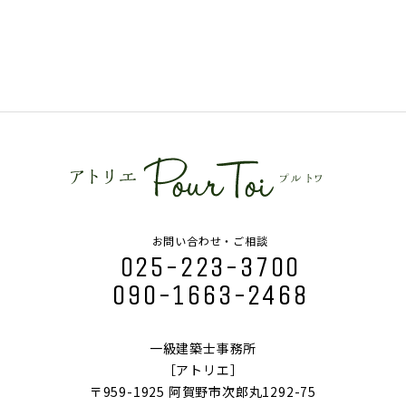
お問い合わせ・ご相談
025-223-3700
090-1663-2468
一級建築士事務所
［アトリエ］
〒959-1925 阿賀野市次郎丸1292-75