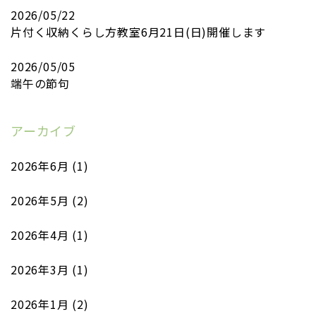
2026/05/22
片付く収納くらし方教室6月21日(日)開催します
2026/05/05
端午の節句
アーカイブ
2026年6月
(1)
2026年5月
(2)
2026年4月
(1)
2026年3月
(1)
2026年1月
(2)