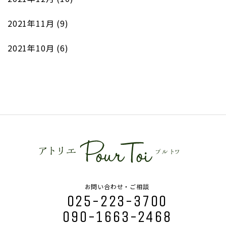
2021年11月
(9)
2021年10月
(6)
お問い合わせ・ご相談
025-223-3700
090-1663-2468