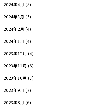
2024年4月
(5)
2024年3月
(5)
2024年2月
(4)
2024年1月
(4)
2023年12月
(4)
2023年11月
(6)
2023年10月
(3)
2023年9月
(7)
2023年8月
(6)