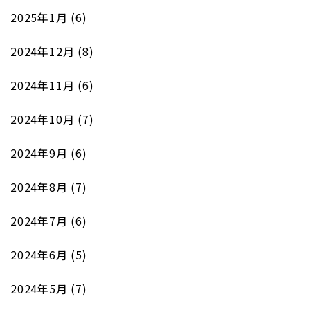
2025年1月
(6)
2024年12月
(8)
2024年11月
(6)
2024年10月
(7)
2024年9月
(6)
2024年8月
(7)
2024年7月
(6)
2024年6月
(5)
2024年5月
(7)