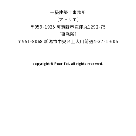
一級建築士事務所
［アトリエ］
〒959-1925 阿賀野市次郎丸1292-75
［事務所］
〒951-8068 新潟市中央区上大川前通4-37-1-605
copyright © Pour Toi. all rights reserved.