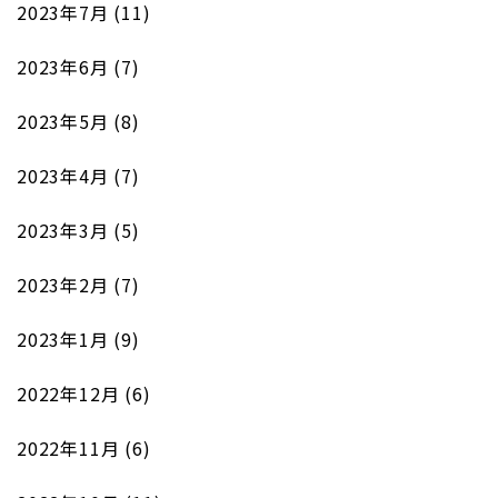
2023年7月
(11)
2023年6月
(7)
2023年5月
(8)
2023年4月
(7)
2023年3月
(5)
2023年2月
(7)
2023年1月
(9)
2022年12月
(6)
2022年11月
(6)