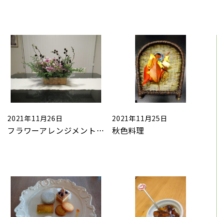
2021年11月26日
2021年11月25日
フラワーアレンジメント 練習中
秋色料理