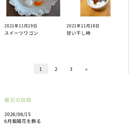
2021年11月19日
2021年11月18日
スイーツワゴン
甘い干し柿
1
2
3
»
最近の投稿
2026/06/15
6月紫陽花を飾る