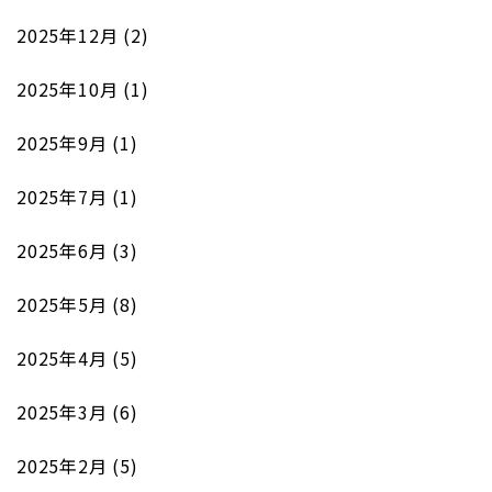
2025年12月
(2)
2025年10月
(1)
2025年9月
(1)
2025年7月
(1)
2025年6月
(3)
2025年5月
(8)
2025年4月
(5)
2025年3月
(6)
2025年2月
(5)