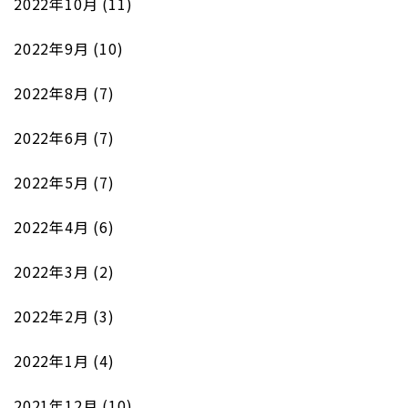
2022年10月
(11)
2022年9月
(10)
2022年8月
(7)
2022年6月
(7)
2022年5月
(7)
2022年4月
(6)
2022年3月
(2)
2022年2月
(3)
2022年1月
(4)
2021年12月
(10)