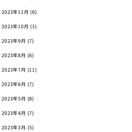
2023年11月
(6)
2023年10月
(3)
2023年9月
(7)
2023年8月
(6)
2023年7月
(11)
2023年6月
(7)
2023年5月
(8)
2023年4月
(7)
2023年3月
(5)