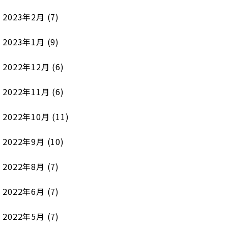
2023年2月
(7)
2023年1月
(9)
2022年12月
(6)
2022年11月
(6)
2022年10月
(11)
2022年9月
(10)
2022年8月
(7)
2022年6月
(7)
2022年5月
(7)