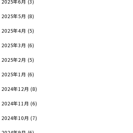
2025年6月
(3)
2025年5月
(8)
2025年4月
(5)
2025年3月
(6)
2025年2月
(5)
2025年1月
(6)
2024年12月
(8)
2024年11月
(6)
2024年10月
(7)
2024年9月
(6)