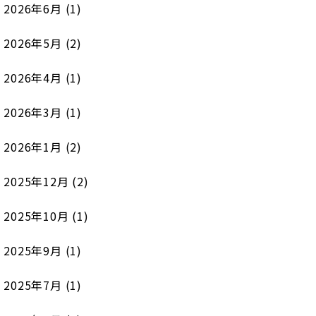
2026年6月
(1)
2026年5月
(2)
2026年4月
(1)
2026年3月
(1)
2026年1月
(2)
2025年12月
(2)
2025年10月
(1)
2025年9月
(1)
2025年7月
(1)