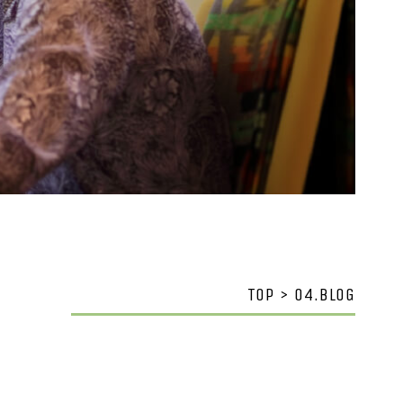
TOP > 04.BLOG