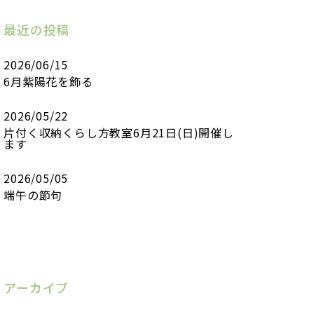
最近の投稿
2026/06/15
6月紫陽花を飾る
2026/05/22
片付く収納くらし方教室6月21日(日)開催し
ます
2026/05/05
端午の節句
アーカイブ