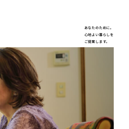
あなたのために。
心地よい暮らしを
ご提案します。