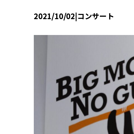
2021/10/02|コンサート