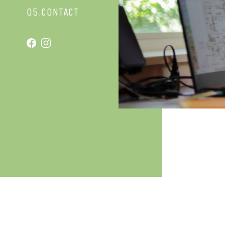
05.CONTACT