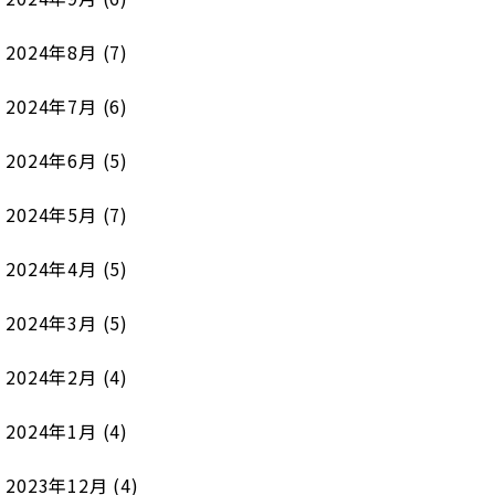
2024年8月
(7)
2024年7月
(6)
2024年6月
(5)
2024年5月
(7)
2024年4月
(5)
2024年3月
(5)
2024年2月
(4)
2024年1月
(4)
2023年12月
(4)