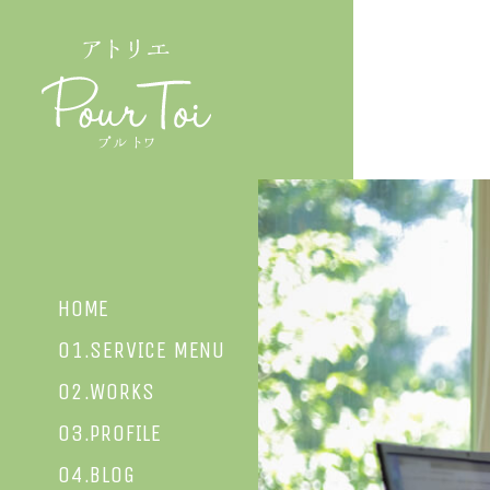
HOME
01.SERVICE MENU
02.WORKS
03.PROFILE
04.BLOG