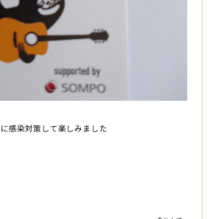
かに感染対策して楽しみました