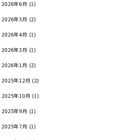
2026年6月
(1)
2026年5月
(2)
2026年4月
(1)
2026年3月
(1)
2026年1月
(2)
2025年12月
(2)
2025年10月
(1)
2025年9月
(1)
2025年7月
(1)