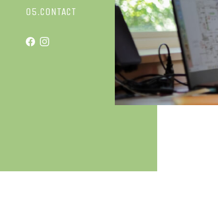
05.CONTACT