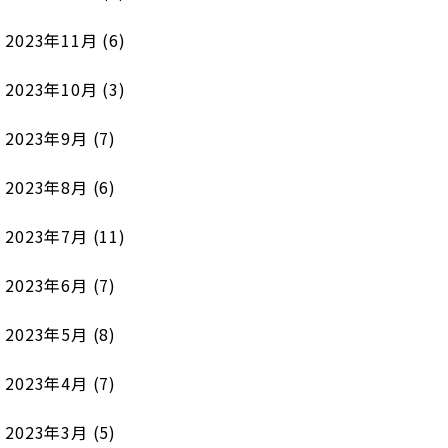
2023年11月
(6)
2023年10月
(3)
2023年9月
(7)
2023年8月
(6)
2023年7月
(11)
2023年6月
(7)
2023年5月
(8)
2023年4月
(7)
2023年3月
(5)