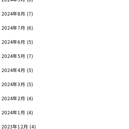
2024年8月
(7)
2024年7月
(6)
2024年6月
(5)
2024年5月
(7)
2024年4月
(5)
2024年3月
(5)
2024年2月
(4)
2024年1月
(4)
2023年12月
(4)