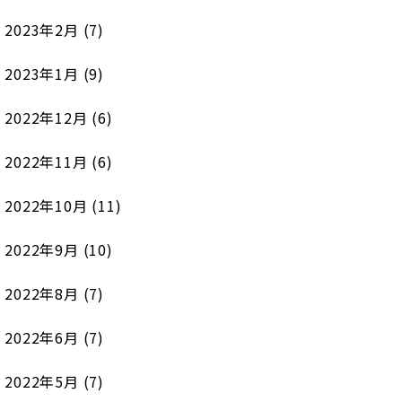
2023年2月
(7)
2023年1月
(9)
2022年12月
(6)
2022年11月
(6)
2022年10月
(11)
2022年9月
(10)
2022年8月
(7)
2022年6月
(7)
2022年5月
(7)