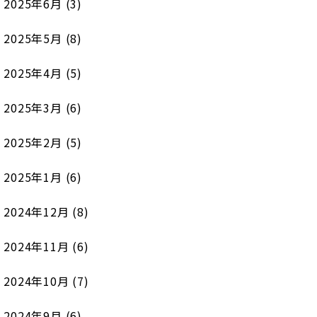
2025年6月
(3)
2025年5月
(8)
2025年4月
(5)
2025年3月
(6)
2025年2月
(5)
2025年1月
(6)
2024年12月
(8)
2024年11月
(6)
2024年10月
(7)
2024年9月
(6)