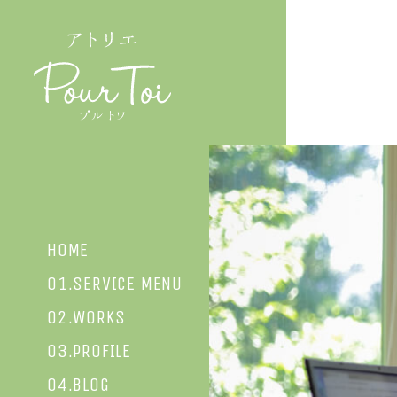
HOME
01.SERVICE MENU
02.WORKS
03.PROFILE
04.BLOG