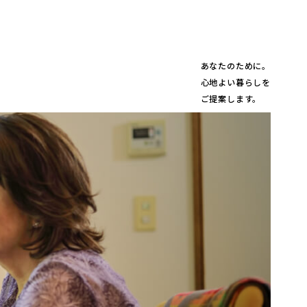
あなたのために。
心地よい暮らしを
ご提案します。