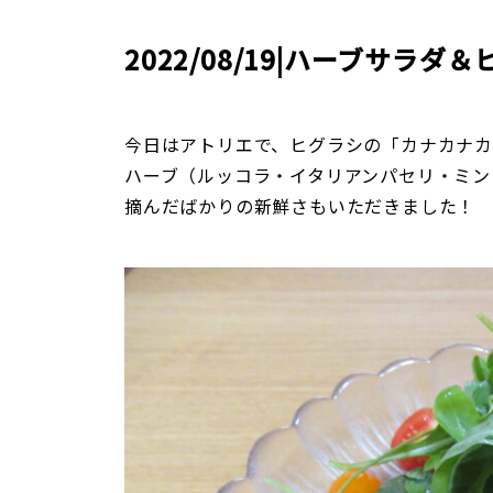
2022/08/19|ハーブサラ
今日はアトリエで、ヒグラシの「カナカナ
ハーブ（ルッコラ・イタリアンパセリ・ミン
摘んだばかりの新鮮さもいただきました！