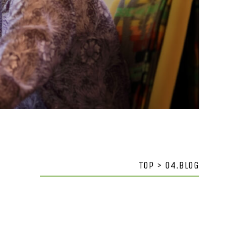
TOP > 04.BLOG