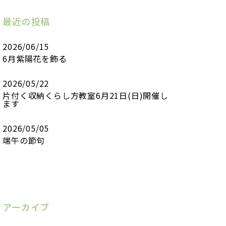
最近の投稿
2026/06/15
6月紫陽花を飾る
2026/05/22
片付く収納くらし方教室6月21日(日)開催し
ます
2026/05/05
端午の節句
アーカイブ