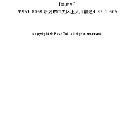
［事務所］
〒951-8068 新潟市中央区上大川前通4-37-1-605
copyright © Pour Toi. all rights reserved.