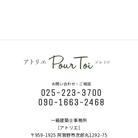
お問い合わせ・ご相談
025-223-3700
090-1663-2468
一級建築士事務所
［アトリエ］
〒959-1925 阿賀野市次郎丸1292-75