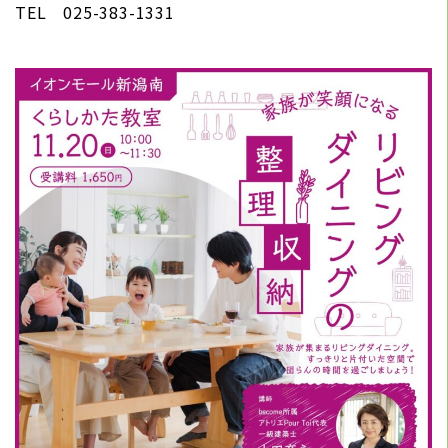
TEL 025-383-1331