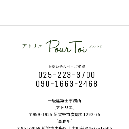
お問い合わせ・ご相談
025-223-3700
090-1663-2468
一級建築士事務所
［アトリエ］
〒959-1925 阿賀野市次郎丸1292-75
［事務所］
〒951-8068 新潟市中央区上大川前通4-37-1-605