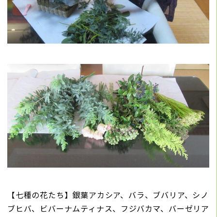
【七種の花たち】銀葉アカシア、バラ、ブバリア、シノ
ブヒバ、ビバーナムティナス、フジバカマ、バーゼリア