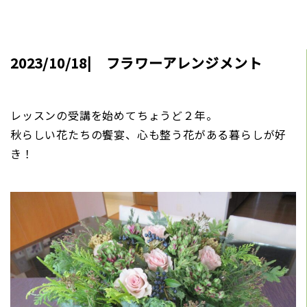
2023/10/18| フラワーアレンジメント
レッスンの受講を始めてちょうど２年。
秋らしい花たちの饗宴、心も整う花がある暮らしが好
き！