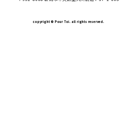
copyright © Pour Toi. all rights reserved.