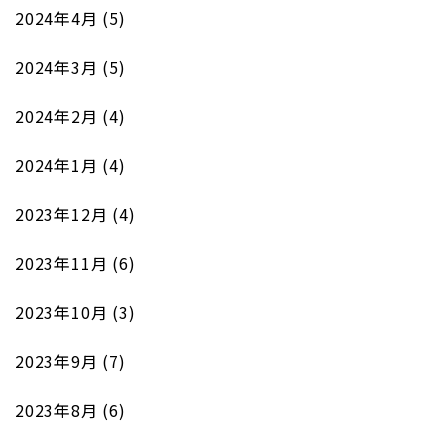
2024年4月
(5)
2024年3月
(5)
2024年2月
(4)
2024年1月
(4)
2023年12月
(4)
2023年11月
(6)
2023年10月
(3)
2023年9月
(7)
2023年8月
(6)