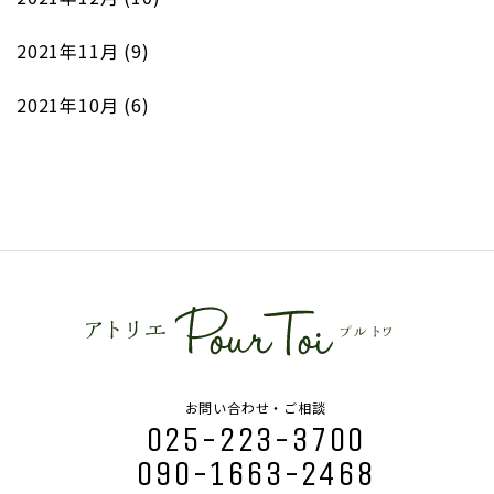
2021年11月
(9)
2021年10月
(6)
お問い合わせ・ご相談
025-223-3700
090-1663-2468