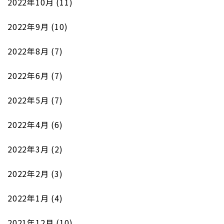
2022年10月
(11)
2022年9月
(10)
2022年8月
(7)
2022年6月
(7)
2022年5月
(7)
2022年4月
(6)
2022年3月
(2)
2022年2月
(3)
2022年1月
(4)
2021年12月
(10)