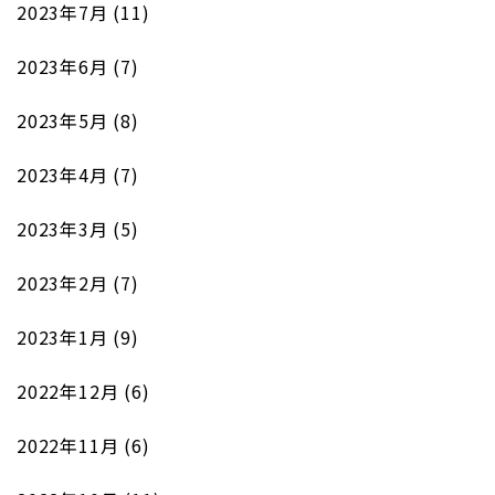
2023年7月
(11)
2023年6月
(7)
2023年5月
(8)
2023年4月
(7)
2023年3月
(5)
2023年2月
(7)
2023年1月
(9)
2022年12月
(6)
2022年11月
(6)