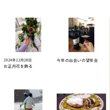
今年の出会いの望年会
2024年12月28日
お正月花を飾る