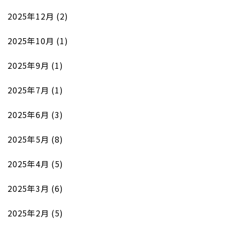
2025年12月
(2)
2025年10月
(1)
2025年9月
(1)
2025年7月
(1)
2025年6月
(3)
2025年5月
(8)
2025年4月
(5)
2025年3月
(6)
2025年2月
(5)