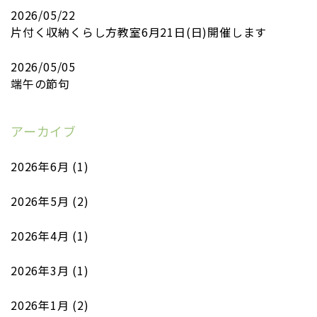
2026/05/22
片付く収納くらし方教室6月21日(日)開催します
2026/05/05
端午の節句
アーカイブ
2026年6月
(1)
2026年5月
(2)
2026年4月
(1)
2026年3月
(1)
2026年1月
(2)