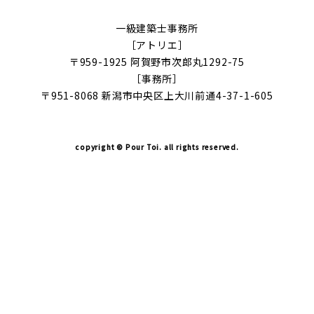
一級建築士事務所
［アトリエ］
〒959-1925 阿賀野市次郎丸1292-75
［事務所］
〒951-8068 新潟市中央区上大川前通4-37-1-605
copyright © Pour Toi. all rights reserved.