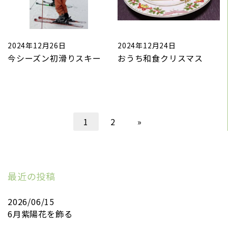
2024年12月26日
2024年12月24日
今シーズン初滑りスキー
おうち和食クリスマス
1
2
»
最近の投稿
2026/06/15
6月紫陽花を飾る