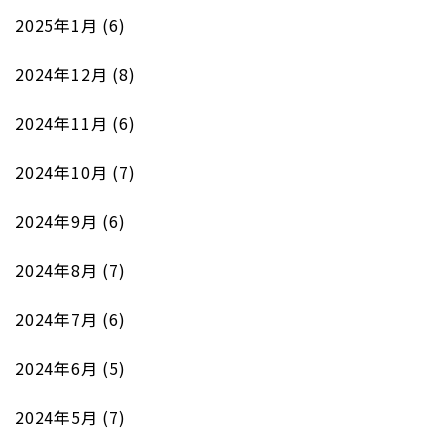
2025年1月
(6)
2024年12月
(8)
2024年11月
(6)
2024年10月
(7)
2024年9月
(6)
2024年8月
(7)
2024年7月
(6)
2024年6月
(5)
2024年5月
(7)