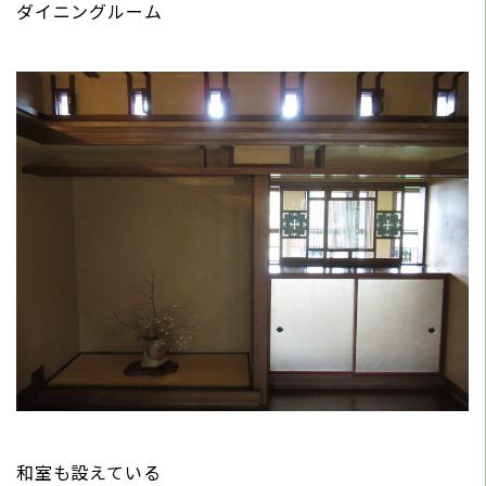
ダイニングルーム
和室も設えている