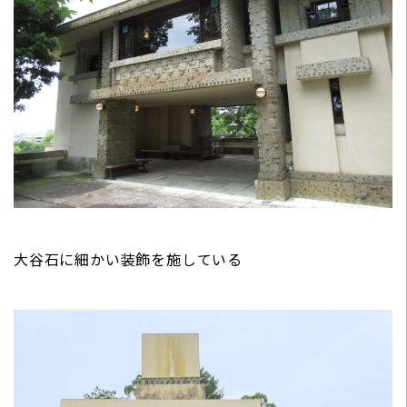
大谷石に細かい装飾を施している