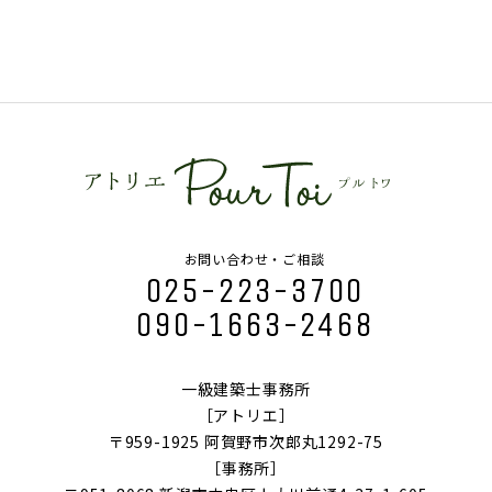
お問い合わせ・ご相談
025-223-3700
090-1663-2468
一級建築士事務所
［アトリエ］
〒959-1925 阿賀野市次郎丸1292-75
［事務所］