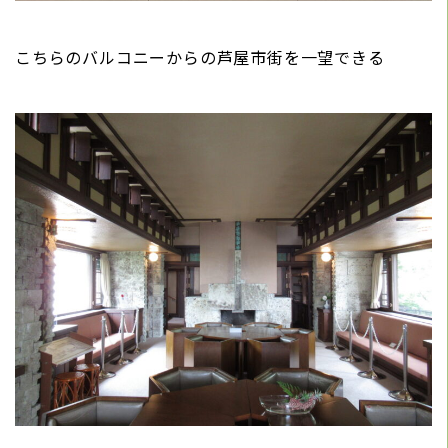
こちらのバルコニーからの芦屋市街を一望できる