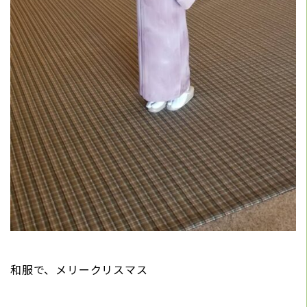
和服で、メリークリスマス