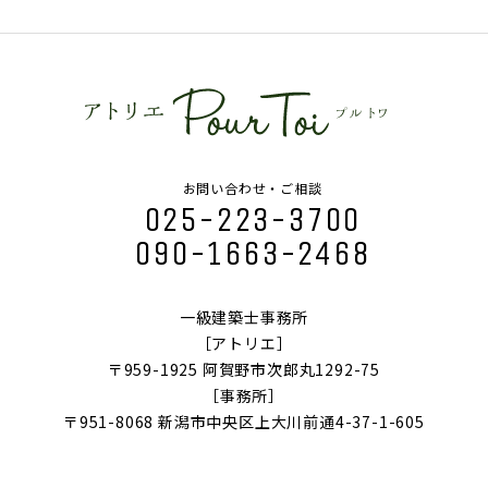
お問い合わせ・ご相談
025-223-3700
090-1663-2468
一級建築士事務所
［アトリエ］
〒959-1925 阿賀野市次郎丸1292-75
［事務所］
〒951-8068 新潟市中央区上大川前通4-37-1-605