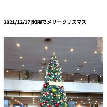
2021/12/17|和服でメリークリスマス