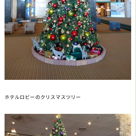
ホテルロビーのクリスマスツリー