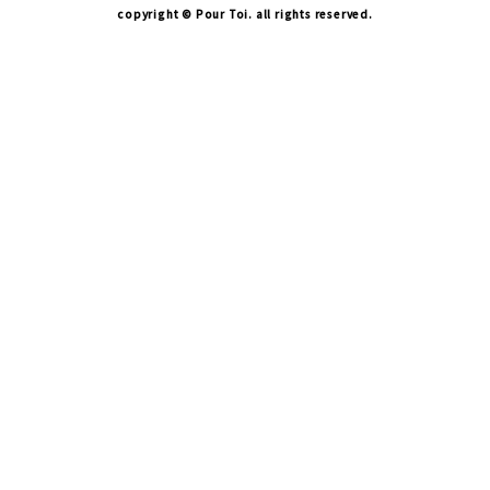
copyright © Pour Toi. all rights reserved.