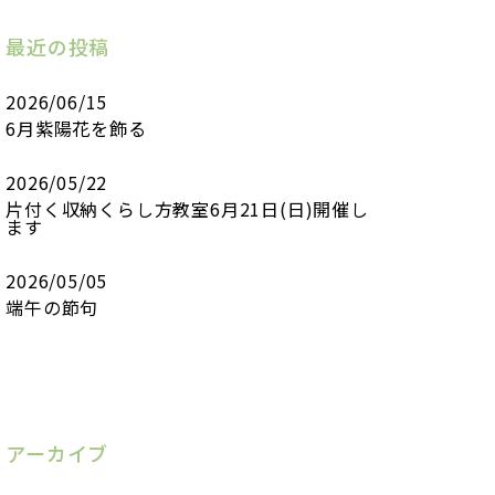
最近の投稿
2026/06/15
6月紫陽花を飾る
2026/05/22
片付く収納くらし方教室6月21日(日)開催し
ます
2026/05/05
端午の節句
アーカイブ