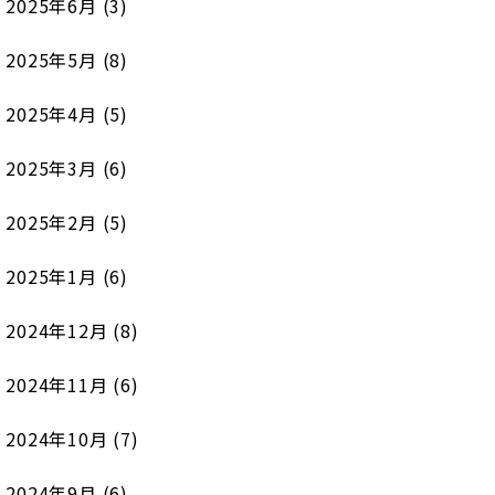
2025年6月
(3)
2025年5月
(8)
2025年4月
(5)
2025年3月
(6)
2025年2月
(5)
2025年1月
(6)
2024年12月
(8)
2024年11月
(6)
2024年10月
(7)
2024年9月
(6)