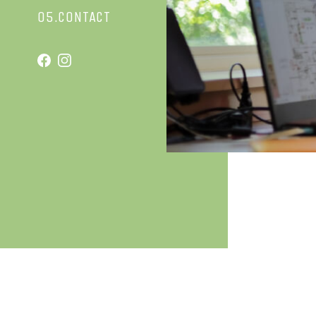
05.CONTACT