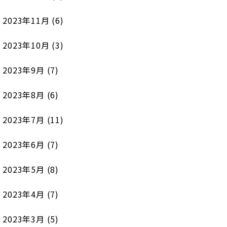
2023年11月
(6)
2023年10月
(3)
2023年9月
(7)
2023年8月
(6)
2023年7月
(11)
2023年6月
(7)
2023年5月
(8)
2023年4月
(7)
2023年3月
(5)