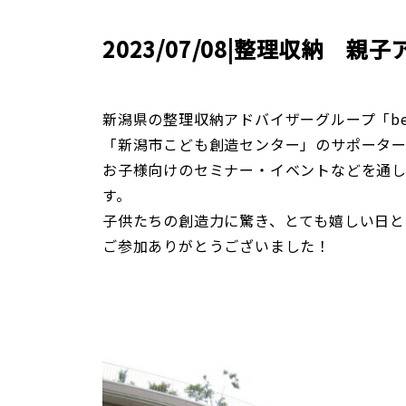
2023/07/08|整理収納 
新潟県の整理収納アドバイザーグループ「be
「新潟市こども創造センター」のサポーター
お子様向けのセミナー・イベントなどを通
す。
子供たちの創造力に驚き、とても嬉しい日と
ご参加ありがとうございました！