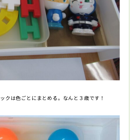
ロックは色ごとにまとめる。なんと３歳です！