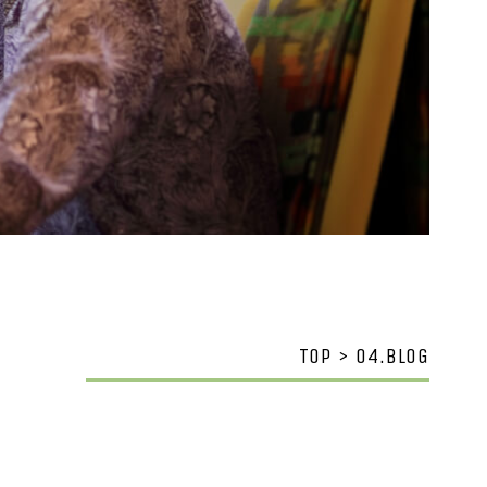
TOP > 04.BLOG