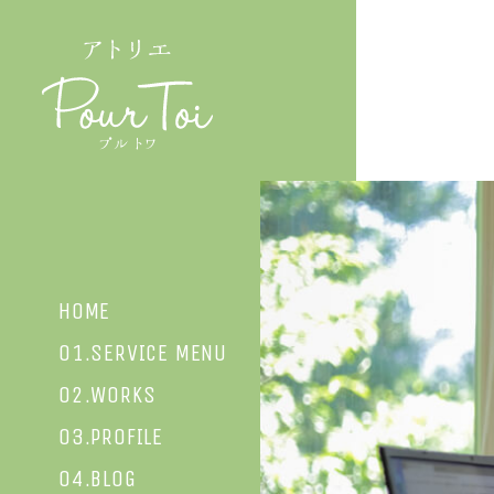
HOME
01.SERVICE MENU
02.WORKS
03.PROFILE
04.BLOG