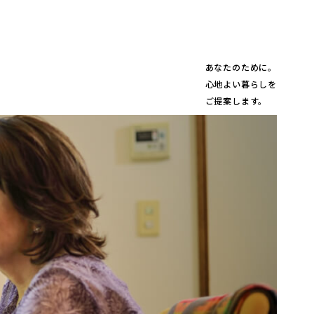
あなたのために。
心地よい暮らしを
ご提案します。