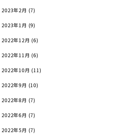
2023年2月
(7)
2023年1月
(9)
2022年12月
(6)
2022年11月
(6)
2022年10月
(11)
2022年9月
(10)
2022年8月
(7)
2022年6月
(7)
2022年5月
(7)