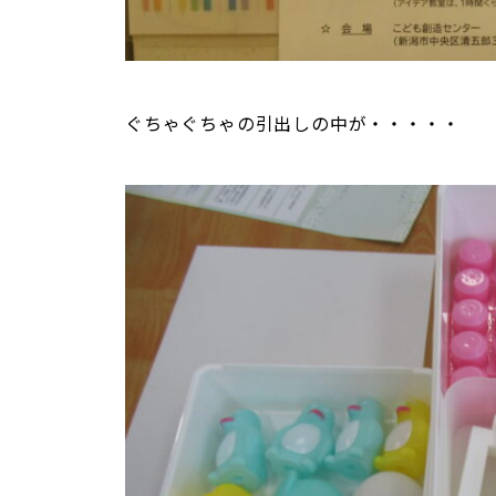
ぐちゃぐちゃの引出しの中が・・・・・