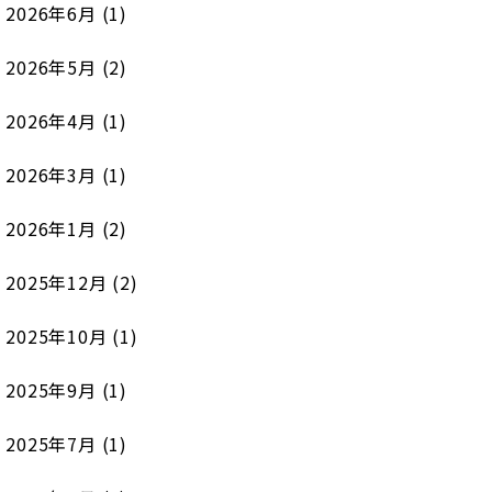
2026年6月
(1)
2026年5月
(2)
2026年4月
(1)
2026年3月
(1)
2026年1月
(2)
2025年12月
(2)
2025年10月
(1)
2025年9月
(1)
2025年7月
(1)