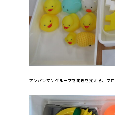
アンパンマングループを向きを揃える、ブ