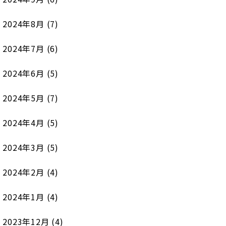
2024年8月
(7)
2024年7月
(6)
2024年6月
(5)
2024年5月
(7)
2024年4月
(5)
2024年3月
(5)
2024年2月
(4)
2024年1月
(4)
2023年12月
(4)