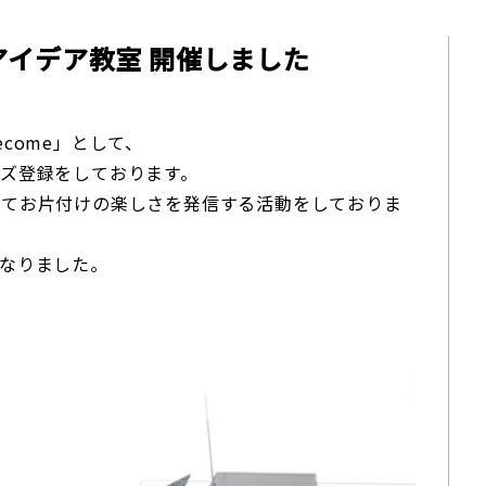
親子アイデア教室 開催しました
come」として、
ズ登録をしております。
してお片付けの楽しさを発信する活動をしておりま
なりました。