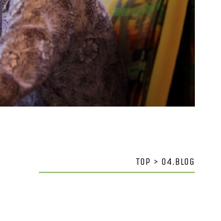
TOP > 04.BLOG