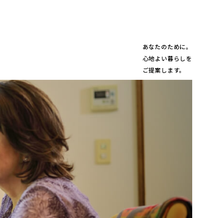
あなたのために。
心地よい暮らしを
ご提案します。