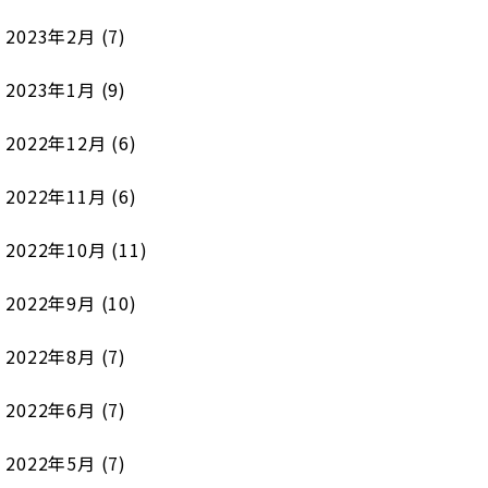
2023年2月
(7)
2023年1月
(9)
2022年12月
(6)
2022年11月
(6)
2022年10月
(11)
2022年9月
(10)
2022年8月
(7)
2022年6月
(7)
2022年5月
(7)