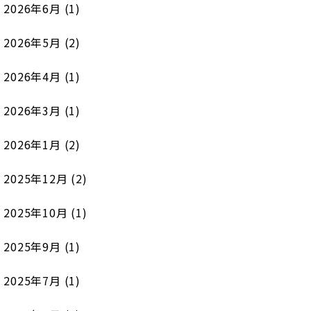
2026年6月
(1)
2026年5月
(2)
2026年4月
(1)
2026年3月
(1)
2026年1月
(2)
2025年12月
(2)
2025年10月
(1)
2025年9月
(1)
2025年7月
(1)