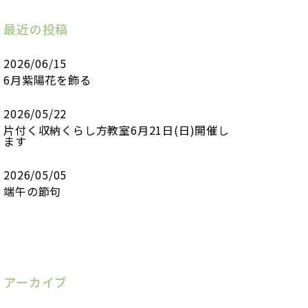
最近の投稿
2026/06/15
6月紫陽花を飾る
2026/05/22
片付く収納くらし方教室6月21日(日)開催し
ます
2026/05/05
端午の節句
アーカイブ