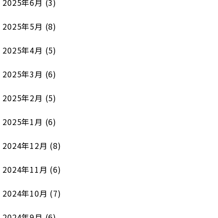
2025年6月
(3)
2025年5月
(8)
2025年4月
(5)
2025年3月
(6)
2025年2月
(5)
2025年1月
(6)
2024年12月
(8)
2024年11月
(6)
2024年10月
(7)
2024年9月
(6)