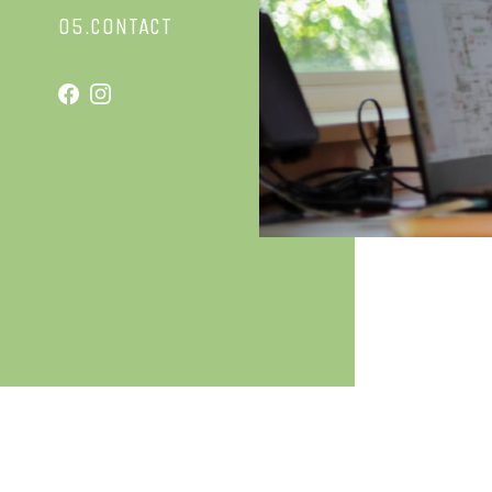
05.CONTACT