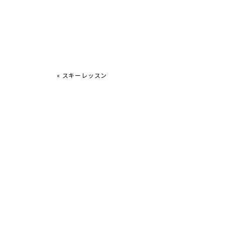
«
スキーレッスン