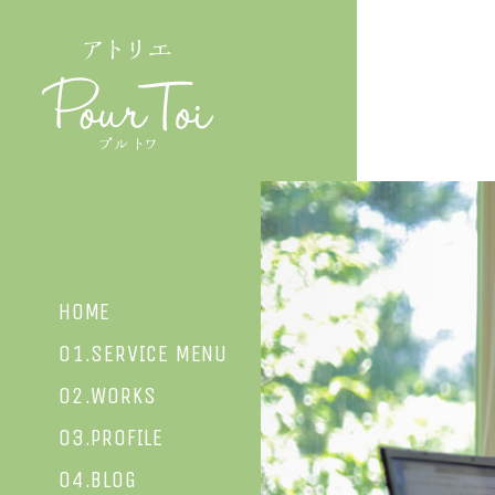
HOME
01.SERVICE MENU
02.WORKS
03.PROFILE
04.BLOG