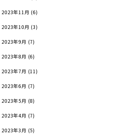
2023年11月
(6)
2023年10月
(3)
2023年9月
(7)
2023年8月
(6)
2023年7月
(11)
2023年6月
(7)
2023年5月
(8)
2023年4月
(7)
2023年3月
(5)