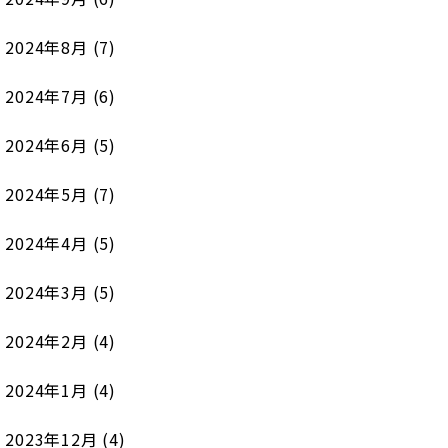
2024年8月
(7)
2024年7月
(6)
2024年6月
(5)
2024年5月
(7)
2024年4月
(5)
2024年3月
(5)
2024年2月
(4)
2024年1月
(4)
2023年12月
(4)