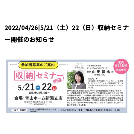
2022/04/26|5/21（土）22（日）収納セミナ
ー開催のお知らせ