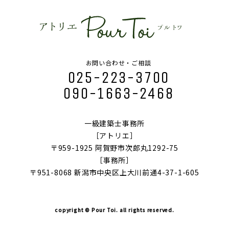
お問い合わせ・ご相談
025-223-3700
090-1663-2468
一級建築士事務所
［アトリエ］
〒959-1925 阿賀野市次郎丸1292-75
［事務所］
〒951-8068 新潟市中央区上大川前通4-37-1-605
copyright © Pour Toi. all rights reserved.